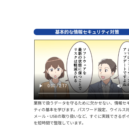
基本的な情報セキュリティ対策
業務で扱うデータを守るために欠かせない、情報セ
ティの基本を学びます。パスワード設定、ウイルス
メール・USBの取り扱いなど、すぐに実践できるポ
を短時間で整理しています。