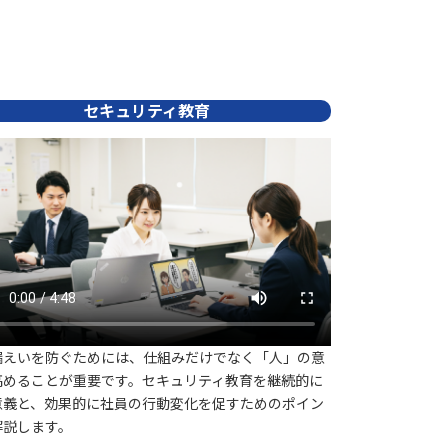
セキュリティ教育
漏えいを防ぐためには、仕組みだけでなく「人」の意
高めることが重要です。セキュリティ教育を継続的に
意義と、効果的に社員の行動変化を促すためのポイン
解説します。