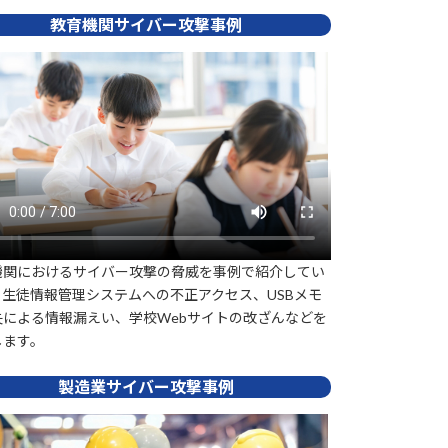
教育機関サイバー攻撃事例
機関におけるサイバー攻撃の脅威を事例で紹介してい
。生徒情報管理システムへの不正アクセス、USBメモ
失による情報漏えい、学校Webサイトの改ざんなどを
します。
製造業サイバー攻撃事例