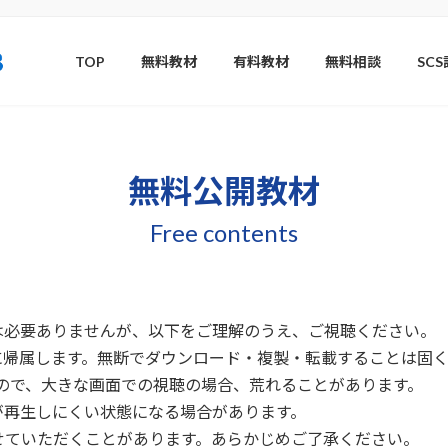
TOP
無料教材
有料教材
無料相談
SC
無料公開教材
Free contents
は必要ありませんが、以下をご理解のうえ、ご視聴ください。
に帰属します。無断でダウンロード・複製・転載することは固く
ので、大きな画面での視聴の場合、荒れることがあります。
が再生しにくい状態になる場合があります。
せていただくことがあります。あらかじめご了承ください。