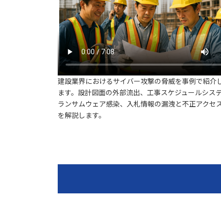
建設業界におけるサイバー攻撃の脅威を事例で紹介
ます。設計図面の外部流出、工事スケジュールシス
ランサムウェア感染、入札情報の漏洩と不正アクセ
を解説します。