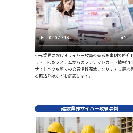
小売業界におけるサイバー攻撃の脅威を事例で紹介
ます。POSシステムからのクレジットカード情報流出
サイトへの攻撃での会員情報漏洩、なりすまし請求
る振込詐欺などを解説します。
建設業界サイバー攻撃事例