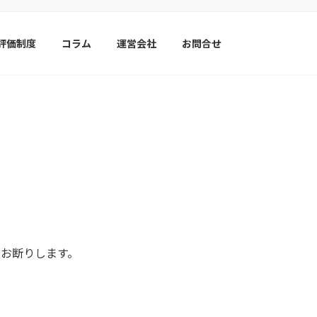
S評価制度
コラム
運営会社
お問合せ
お断りします。